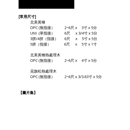
[常用尺寸]
北美黃檜
OPC
(無指接）
2~6尺 x 3寸 x 5分
UNI (單指接） 6尺 x 3/4寸 x 5分
3拼/4拼（指接） 6尺 x 5寸 x 5分
5拼（指接） 6尺 x 5寸 x 1寸
北美黃檜熱處理木
OPC
(無指接）
2~6尺 x 4寸 x 5分
花旗松熱處理木
OPC (無指接） 2~6尺 x 3/3.63寸 x 5分
【圖片集】