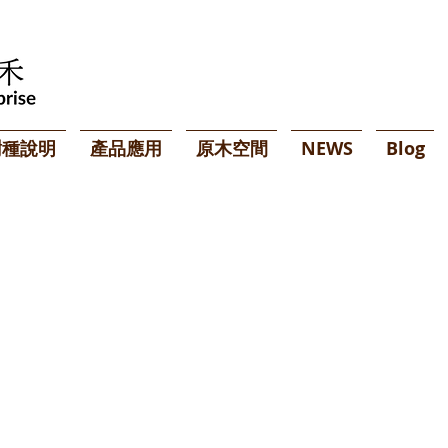
樹種說明
產品應用
原木空間
NEWS
Blog