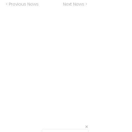
< Previous News
Next News >