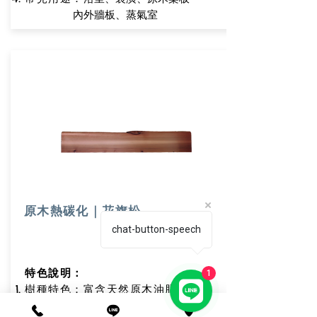
內外牆板、蒸氣室
原木熱碳化｜花旗松
chat-button-speech
特色說明：
1
樹種特色：富含天然原木油脂
外觀色澤：紅至黃色