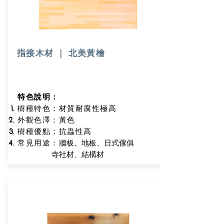
指接木材 ｜ 北美黃檜
特色說明：
樹種特色：材質耐腐性極高
外觀色澤：黃色
樹種優點：抗蟲性高
牆板、地板、日式傢俱
常見用途：
寺社材、結構材